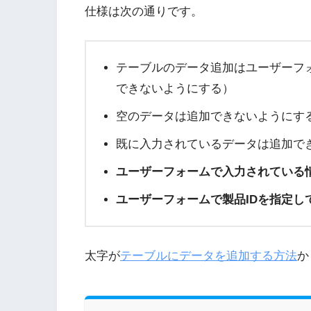
仕様は次の通りです。
テーブルのデータ追加はユーザーフ
できないようにする）
空のデータは追加できないようにす
既に入力されているデータは追加で
ユーザーフォームで入力されている情
ユーザーフォームで製品IDを指定し
太字が
テーブルにデータを追加する方法
か