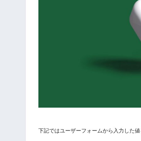
下記ではユーザーフォームから入力した値