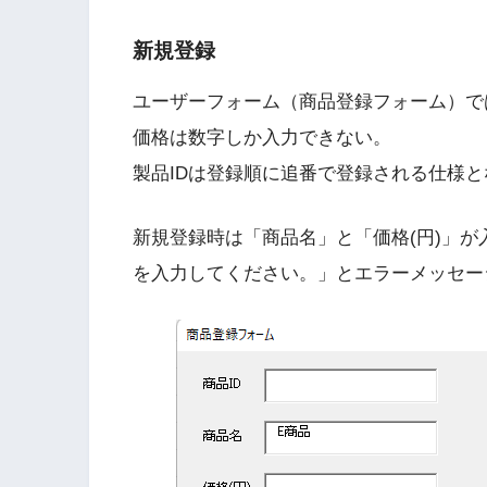
新規登録
ユーザーフォーム（商品登録フォーム）で
価格は数字しか入力できない。
製品IDは登録順に追番で登録される仕様
新規登録時は「商品名」と「価格(円)」が入
を入力してください。」とエラーメッセー