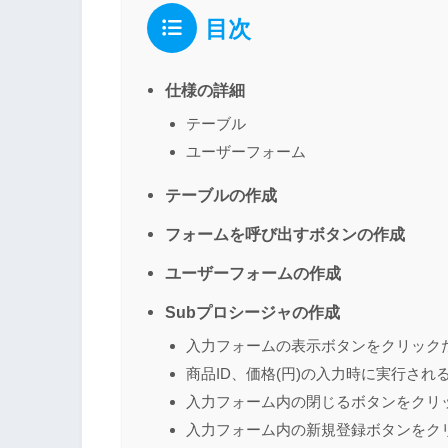
目次
仕様の詳細
テーブル
ユーザーフォーム
テーブルの作成
フォームを呼び出すボタンの作成
ユーザーフォームの作成
Subプロシージャの作成
入力フォームの表示ボタンをクリック
商品ID、価格(円)の入力時に実行され
入力フォーム内の閉じるボタンをクリ
入力フォーム内の新規登録ボタンをク