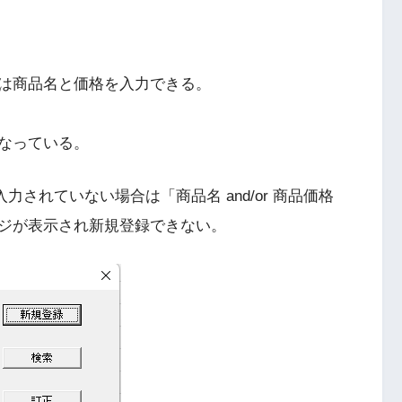
は商品名と価格を入力できる。
となっている。
力されていない場合は「商品名 and/or 商品価格
ジが表示され新規登録できない。