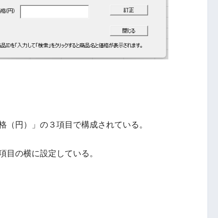
価格（円）」の３項目で構成されている。
項目の横に設定している。