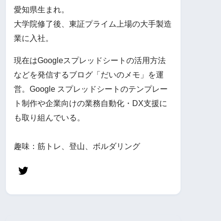
愛知県生まれ。
大学院修了後、東証プライム上場の大手製造
業に入社。
現在はGoogleスプレッドシートの活用方法
などを発信するブログ「だいのメモ」を運
営。Google スプレッドシートのテンプレー
ト制作や企業向けの業務自動化・DX支援に
も取り組んでいる。
趣味：筋トレ、登山、ボルダリング