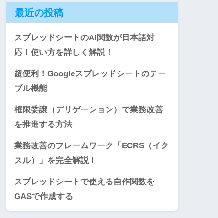
最近の投稿
スプレッドシートのAI関数が日本語対
応！使い方を詳しく解説！
超便利！Googleスプレッドシートのテー
ブル機能
権限委譲（デリゲーション）で業務改善
を推進する方法
業務改善のフレームワーク「ECRS（イク
スル）」を完全解説！
スプレッドシートで使える自作関数を
GASで作成する