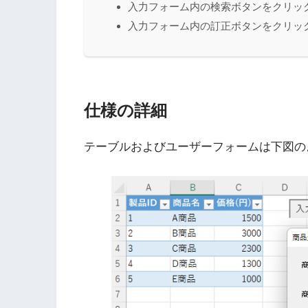
入力フォーム内の検索ボタンをクリッ
入力フォーム内の訂正ボタンをクリッ
仕様の詳細
テーブルおよびユーザーフォームは下図の