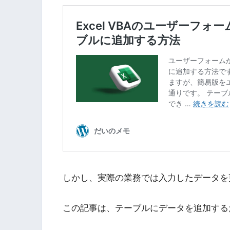
しかし、実際の業務では入力したデータを
この記事は、テーブルにデータを追加する