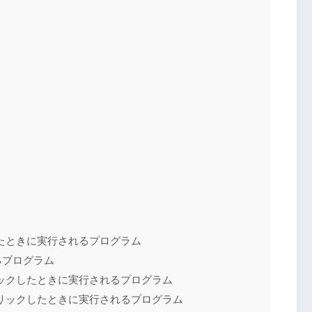
たときに実行されるプログラム
るプログラム
ックしたときに実行されるプログラム
リックしたときに実行されるプログラム