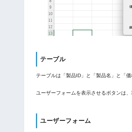
テーブル
テーブルは「製品ID」と「製品名」と「
ユーザーフォームを表示させるボタンは、
ユーザーフォーム