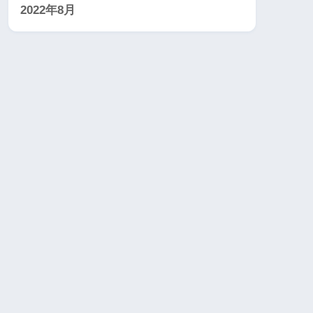
2022年8月