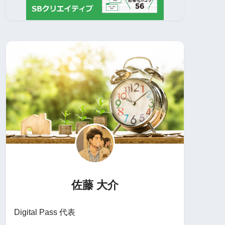
佐藤 大介
Digital Pass 代表