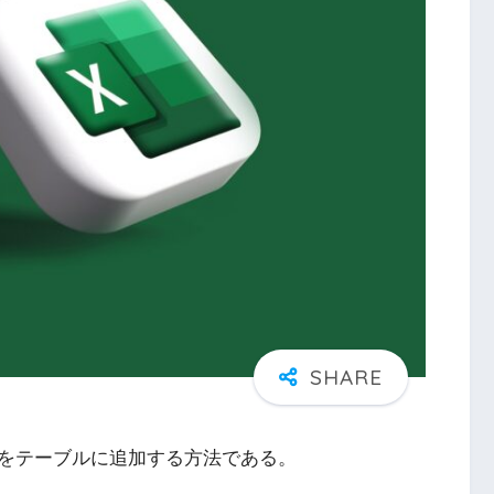
をテーブルに追加する方法である。