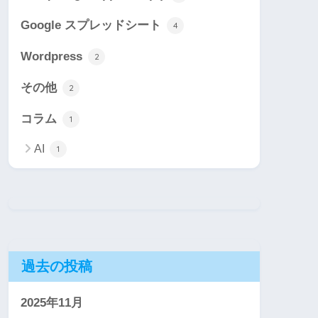
Google スプレッドシート
4
Wordpress
2
その他
2
コラム
1
AI
1
過去の投稿
2025年11月