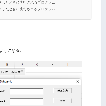
クしたときに実行されるプログラム
クしたときに実行されるプログラム
ようになる。