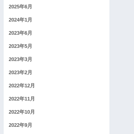
2025年6月
2024年1月
2023年6月
2023年5月
2023年3月
2023年2月
2022年12月
2022年11月
2022年10月
2022年9月