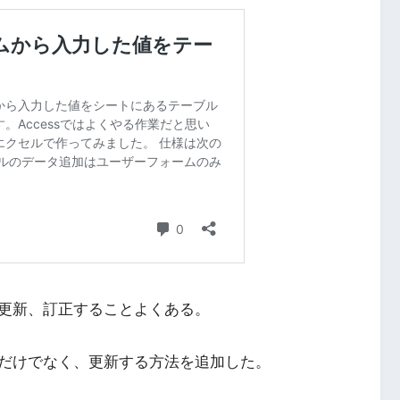
更新、訂正することよくある。
だけでなく、更新する方法を追加した。