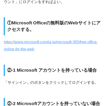
ウント」にログインをすればよい。
①Microsoft Officeの無料版のWebサイトにア
クセスする。
https://www.microsoft.com/ja-jp/microsoft-365/free-office-
online-for-the-web
②-1 Microsoft アカウントを持っている場合
「サインイン」のボタンをクリックしてログインする。
②-2 Microsoftアカウントを持っていない場合