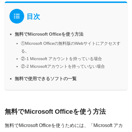
目次
無料でMicrosoft Officeを使う方法
①Microsoft Officeの無料版のWebサイトにアクセスす
る。
②-1 Microsoft アカウントを持っている場合
②-2 Microsoftアカウントを持っていない場合
無料で使用できるソフトの一覧
無料でMicrosoft Officeを使う方法
無料でMicrosoft Officeを使うためには、「Microsoft アカ