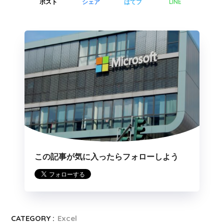
LINE
ポスト
シェア
はてブ
この記事が気に入ったらフォローしよう
CATEGORY :
Excel