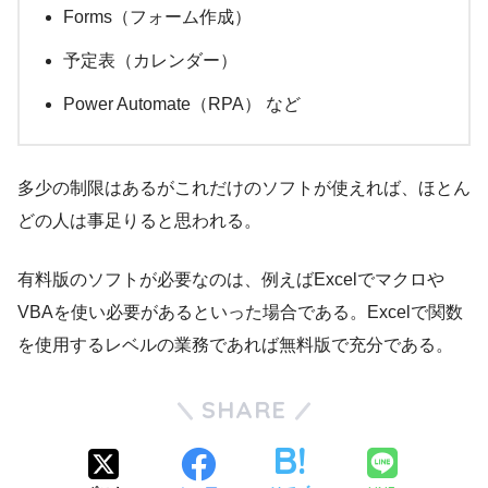
Forms（フォーム作成）
予定表（カレンダー）
Power Automate（RPA） など
多少の制限はあるがこれだけのソフトが使えれば、ほとん
どの人は事足りると思われる。
有料版のソフトが必要なのは、例えばExcelでマクロや
VBAを使い必要があるといった場合である。Excelで関数
を使用するレベルの業務であれば無料版で充分である。
SHARE