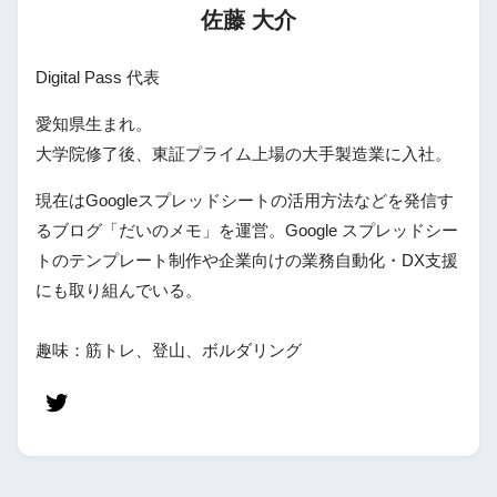
佐藤 大介
Digital Pass 代表
愛知県生まれ。
大学院修了後、東証プライム上場の大手製造業に入社。
現在はGoogleスプレッドシートの活用方法などを発信す
るブログ「だいのメモ」を運営。Google スプレッドシー
トのテンプレート制作や企業向けの業務自動化・DX支援
にも取り組んでいる。
趣味：筋トレ、登山、ボルダリング