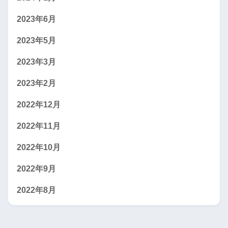
2023年6月
2023年5月
2023年3月
2023年2月
2022年12月
2022年11月
2022年10月
2022年9月
2022年8月