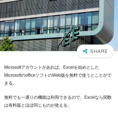
Microsoftアカウントがあれば、Excelを始めとした
MicrosoftのofficeソフトのWeb版を無料で使うとことがで
きる。
無料でも一通りの機能は利用できるので、Excelなら関数
は有料版とほぼ同じものが使える。