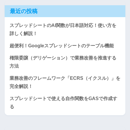
最近の投稿
スプレッドシートのAI関数が日本語対応！使い方を
詳しく解説！
超便利！Googleスプレッドシートのテーブル機能
権限委譲（デリゲーション）で業務改善を推進する
方法
業務改善のフレームワーク「ECRS（イクスル）」を
完全解説！
スプレッドシートで使える自作関数をGASで作成す
る