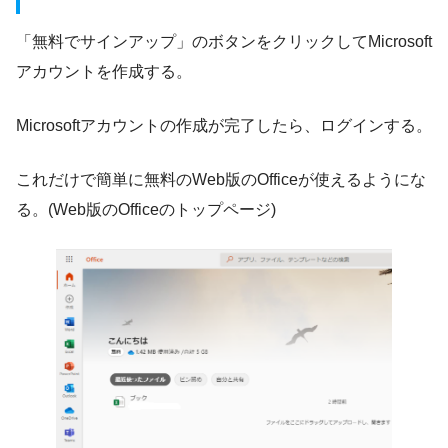
「無料でサインアップ」のボタンをクリックしてMicrosoft
アカウントを作成する。
Microsoftアカウントの作成が完了したら、ログインする。
これだけで簡単に無料のWeb版のOfficeが使えるようにな
る。(Web版のOfficeのトップページ)