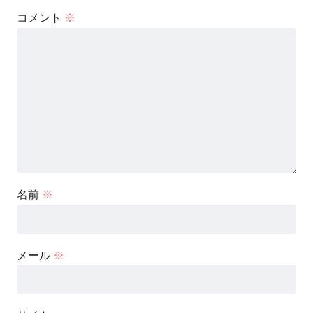
コメント
※
名前
※
メール
※