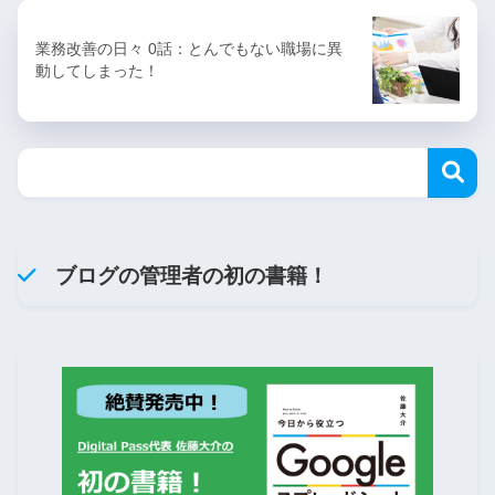
業務改善の日々 0話：とんでもない職場に異
動してしまった！
ブログの管理者の初の書籍！