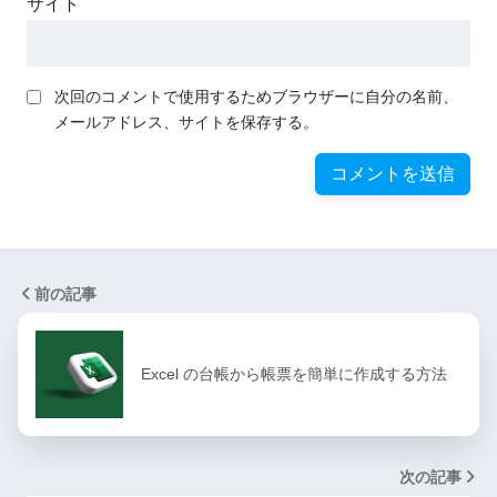
サイト
次回のコメントで使用するためブラウザーに自分の名前、
メールアドレス、サイトを保存する。
前の記事
Excel の台帳から帳票を簡単に作成する方法
次の記事