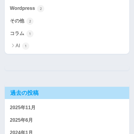
Wordpress
2
その他
2
コラム
1
AI
1
過去の投稿
2025年11月
2025年6月
2024年1月