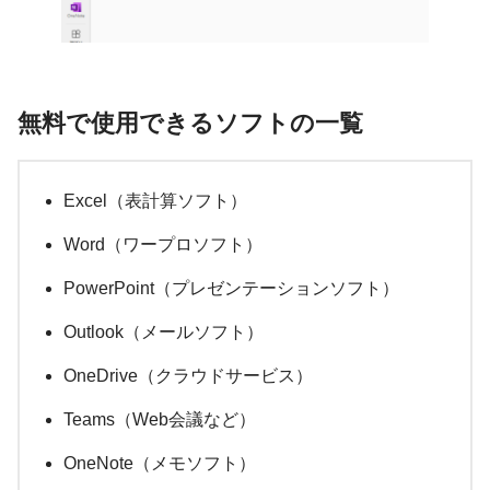
無料で使用できるソフトの一覧
Excel（表計算ソフト）
Word（ワープロソフト）
PowerPoint（プレゼンテーションソフト）
Outlook（メールソフト）
OneDrive（クラウドサービス）
Teams（Web会議など）
OneNote（メモソフト）