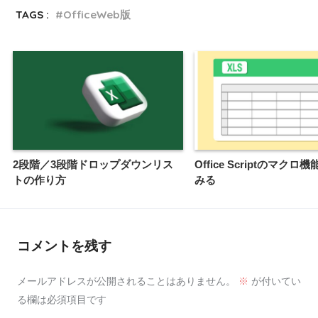
TAGS :
OfficeWeb版
2段階／3段階ドロップダウンリス
Office Scriptのマク
トの作り方
みる
コメントを残す
メールアドレスが公開されることはありません。
※
が付いてい
る欄は必須項目です