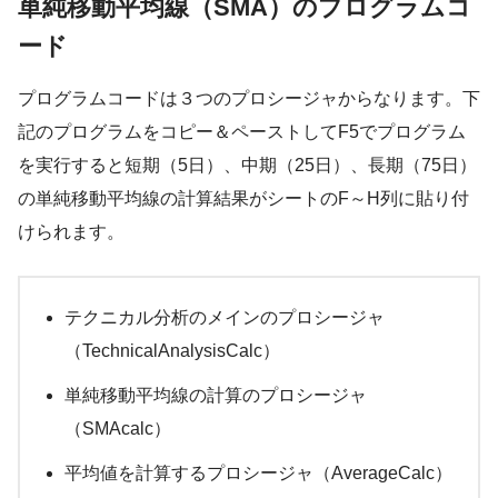
単純移動平均線（SMA）のプログラムコ
ード
プログラムコードは３つのプロシージャからなります。下
記のプログラムをコピー＆ペーストしてF5でプログラム
を実行すると短期（5日）、中期（25日）、長期（75日）
の単純移動平均線の計算結果がシートのF～H列に貼り付
けられます。
テクニカル分析のメインのプロシージャ
（TechnicalAnalysisCalc）
単純移動平均線の計算のプロシージャ
（SMAcalc）
平均値を計算するプロシージャ（AverageCalc）