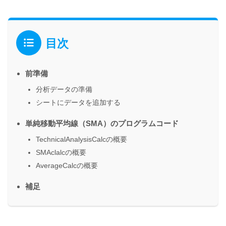
目次
前準備
分析データの準備
シートにデータを追加する
単純移動平均線（SMA）のプログラムコード
TechnicalAnalysisCalcの概要
SMAclalcの概要
AverageCalcの概要
補足