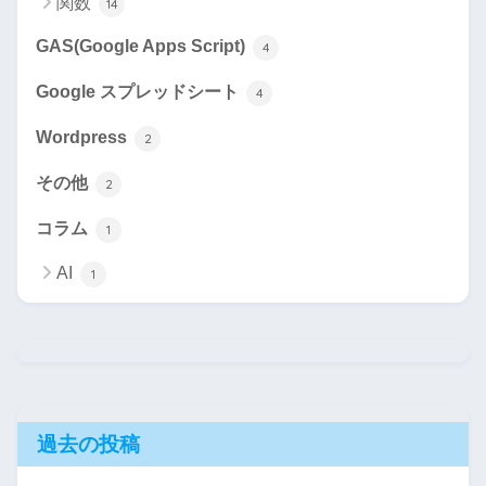
関数
14
GAS(Google Apps Script)
4
Google スプレッドシート
4
Wordpress
2
その他
2
コラム
1
AI
1
過去の投稿