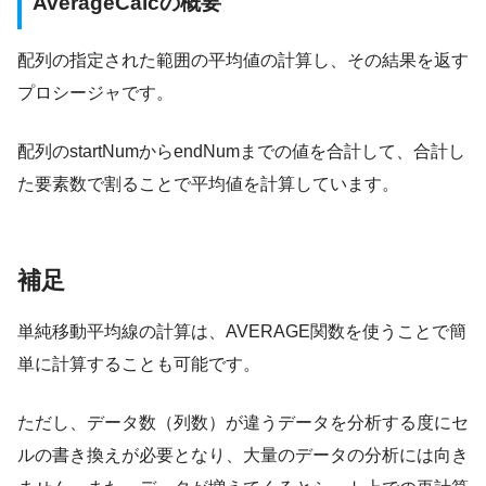
AverageCalcの概要
配列の指定された範囲の平均値の計算し、その結果を返す
プロシージャです。
配列のstartNumからendNumまでの値を合計して、合計し
た要素数で割ることで平均値を計算しています。
補足
単純移動平均線の計算は、AVERAGE関数を使うことで簡
単に計算することも可能です。
ただし、データ数（列数）が違うデータを分析する度にセ
ルの書き換えが必要となり、大量のデータの分析には向き