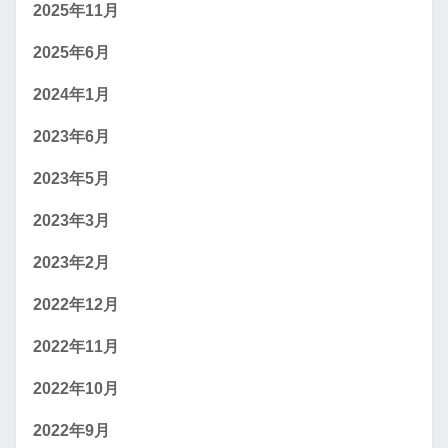
2025年11月
2025年6月
2024年1月
2023年6月
2023年5月
2023年3月
2023年2月
2022年12月
2022年11月
2022年10月
2022年9月