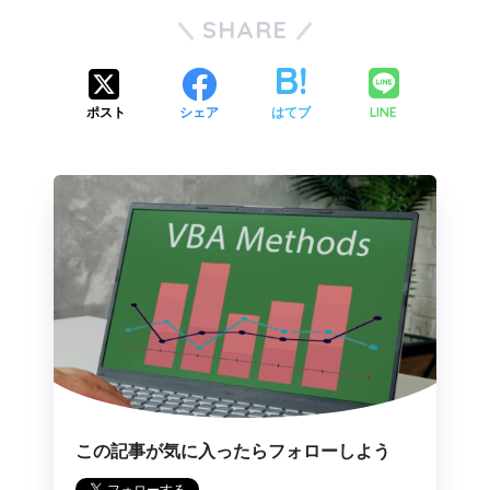
SHARE
LINE
ポスト
シェア
はてブ
この記事が気に入ったらフォローしよう