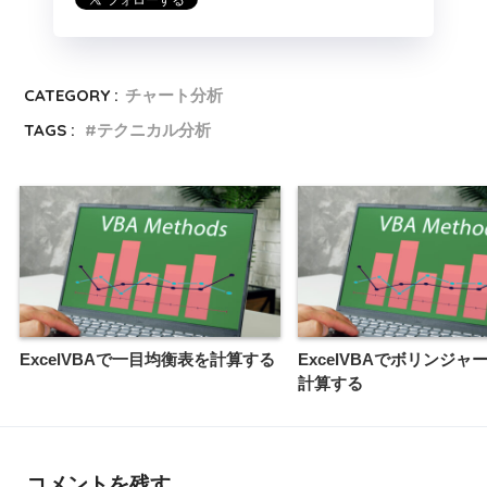
CATEGORY :
チャート分析
TAGS :
テクニカル分析
ExcelVBAで一目均衡表を計算する
ExcelVBAでボリンジャ
計算する
コメントを残す