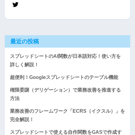
最近の投稿
スプレッドシートのAI関数が日本語対応！使い方を
詳しく解説！
超便利！Googleスプレッドシートのテーブル機能
権限委譲（デリゲーション）で業務改善を推進する
方法
業務改善のフレームワーク「ECRS（イクスル）」を
完全解説！
スプレッドシートで使える自作関数をGASで作成す