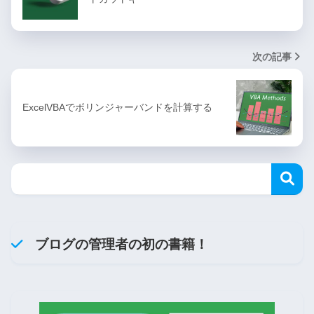
次の記事
ExcelVBAでボリンジャーバンドを計算する
ブログの管理者の初の書籍！