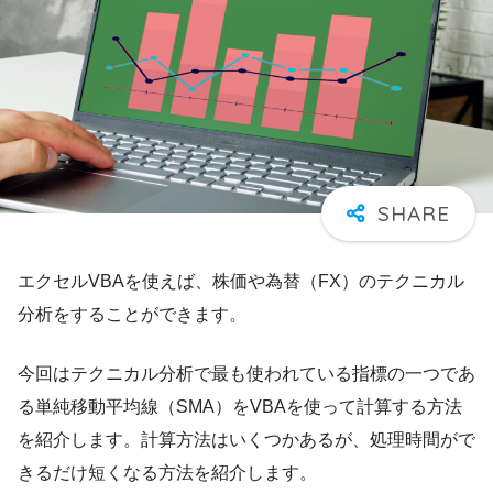
エクセルVBAを使えば、株価や為替（FX）のテクニカル
分析をすることができます。
今回はテクニカル分析で最も使われている指標の一つであ
る単純移動平均線（SMA）をVBAを使って計算する方法
を紹介します。計算方法はいくつかあるが、処理時間がで
きるだけ短くなる方法を紹介します。