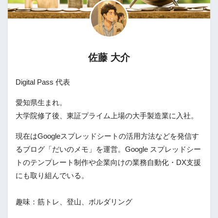
佐藤 大介
Digital Pass 代表
愛知県生まれ。
大学院修了後、東証プライム上場の大手製造業に入社。
現在はGoogleスプレッドシートの活用方法などを発信す
るブログ「だいのメモ」を運営。Google スプレッドシー
トのテンプレート制作や企業向けの業務自動化・DX支援
にも取り組んでいる。
趣味：筋トレ、登山、ボルダリング