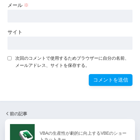
メール
※
サイト
次回のコメントで使用するためブラウザーに自分の名前、
メールアドレス、サイトを保存する。
前の記事
VBAの生産性が劇的に向上するVBEのショー
トカットキー