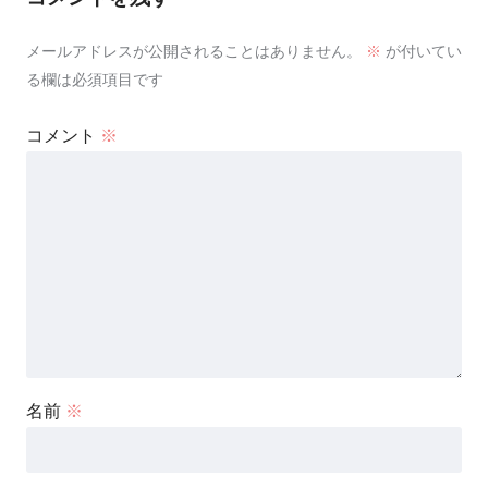
メールアドレスが公開されることはありません。
※
が付いてい
る欄は必須項目です
コメント
※
名前
※