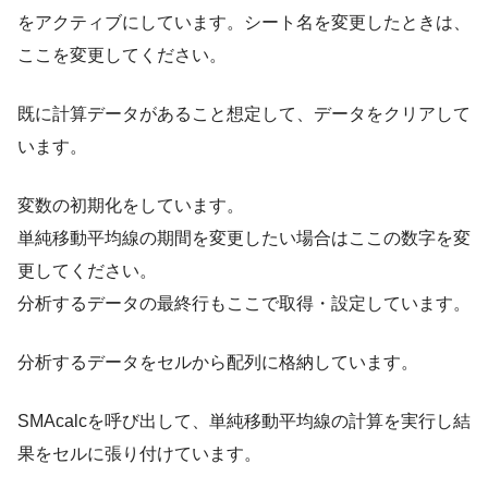
をアクティブにしています。シート名を変更したときは、
ここを変更してください。
既に計算データがあること想定して、データをクリアして
います。
変数の初期化をしています。
単純移動平均線の期間を変更したい場合はここの数字を変
更してください。
分析するデータの最終行もここで取得・設定しています。
分析するデータをセルから配列に格納しています。
SMAcalcを呼び出して、単純移動平均線の計算を実行し結
果をセルに張り付けています。