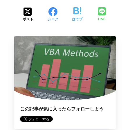
LINE
ポスト
シェア
はてブ
この記事が気に入ったらフォローしよう