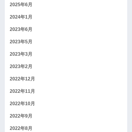
2025年6月
2024年1月
2023年6月
2023年5月
2023年3月
2023年2月
2022年12月
2022年11月
2022年10月
2022年9月
2022年8月