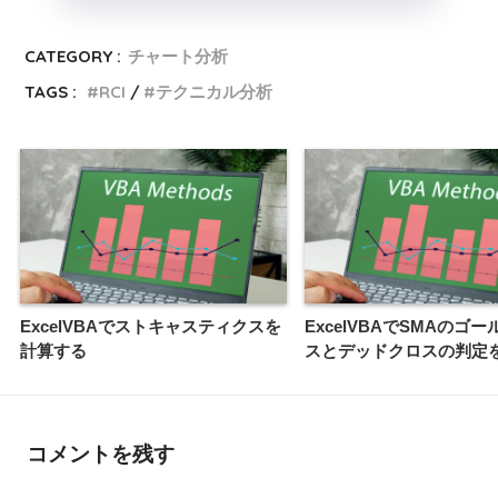
CATEGORY :
チャート分析
TAGS :
RCI
テクニカル分析
ExcelVBAでストキャスティクスを
ExcelVBAでSMAのゴ
計算する
スとデッドクロスの判定
コメントを残す