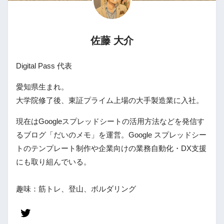
佐藤 大介
Digital Pass 代表
愛知県生まれ。
大学院修了後、東証プライム上場の大手製造業に入社。
現在はGoogleスプレッドシートの活用方法などを発信す
るブログ「だいのメモ」を運営。Google スプレッドシー
トのテンプレート制作や企業向けの業務自動化・DX支援
にも取り組んでいる。
趣味：筋トレ、登山、ボルダリング