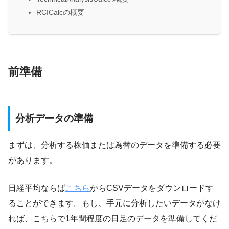
RCICalcの概要
前準備
分析データの準備
まずは、分析する株価または為替のデータを準備する必要
があります。
日経平均ならば
こちら
からCSVデータをダウンロードす
ることができます。もし、手元に分析したいデータがなけ
れば、こちらで1年間程度の日足のデータを準備してくだ