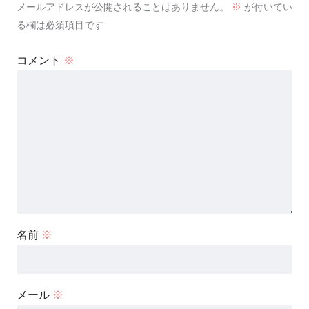
メールアドレスが公開されることはありません。
※
が付いてい
る欄は必須項目です
コメント
※
名前
※
メール
※