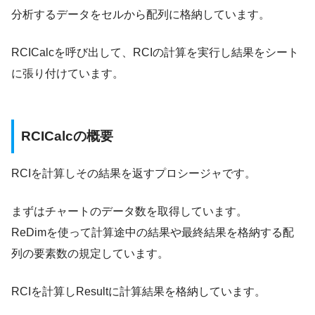
分析するデータをセルから配列に格納しています。
RCICalcを呼び出して、RCIの計算を実行し結果をシート
に張り付けています。
RCICalcの概要
RCIを計算しその結果を返すプロシージャです。
まずはチャートのデータ数を取得しています。
ReDimを使って計算途中の結果や最終結果を格納する配
列の要素数の規定しています。
RCIを計算しResultに計算結果を格納しています。