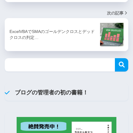
次の記事
ExcelVBAでSMAのゴールデンクロスとデッド
クロスの判定…
ブログの管理者の初の書籍！