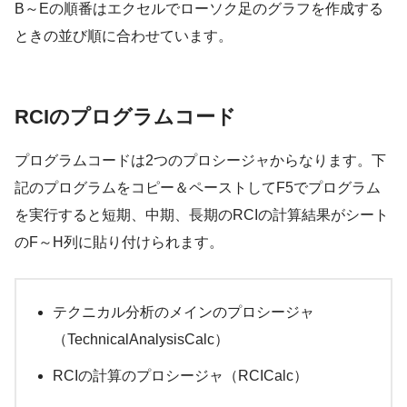
B～Eの順番はエクセルでローソク足のグラフを作成する
ときの並び順に合わせています。
RCIのプログラムコード
プログラムコードは2つのプロシージャからなります。下
記のプログラムをコピー＆ペーストしてF5でプログラム
を実行すると短期、中期、長期のRCIの計算結果がシート
のF～H列に貼り付けられます。
テクニカル分析のメインのプロシージャ
（TechnicalAnalysisCalc）
RCIの計算のプロシージャ（RCICalc）