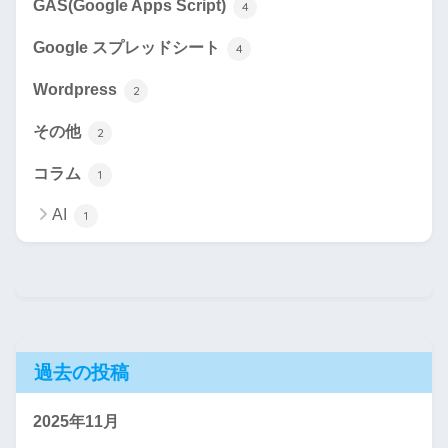
GAS(Google Apps Script)
4
Google スプレッドシート
4
Wordpress
2
その他
2
コラム
1
AI
1
過去の投稿
2025年11月