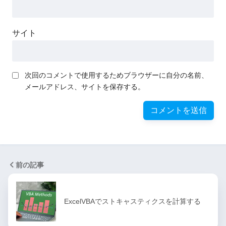
サイト
次回のコメントで使用するためブラウザーに自分の名前、
メールアドレス、サイトを保存する。
前の記事
ExcelVBAでストキャスティクスを計算する