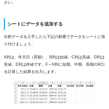
さい。
シートにデータを追加する
分析データを入手したら下記の順番でデータをシートに張
り付けましょう。
A列は、年月日（昇順）、B列は始値、C列は高値、D列は
安値、E列は終値です。F～H列に短期、中期、長期のRCI
を計算した結果を出力します。