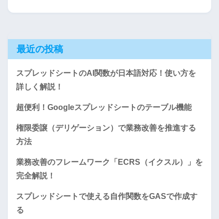
最近の投稿
スプレッドシートのAI関数が日本語対応！使い方を
詳しく解説！
超便利！Googleスプレッドシートのテーブル機能
権限委譲（デリゲーション）で業務改善を推進する
方法
業務改善のフレームワーク「ECRS（イクスル）」を
完全解説！
スプレッドシートで使える自作関数をGASで作成す
る