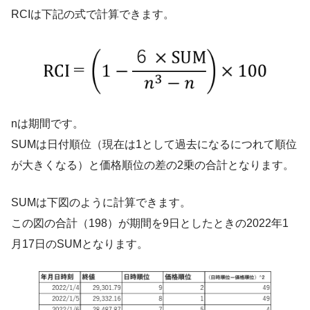
RCIは下記の式で計算できます。
nは期間です。
SUMは日付順位（現在は1として過去になるにつれて順位
が大きくなる）と価格順位の差の2乗の合計となります。
SUMは下図のように計算できます。
この図の合計（198）が期間を9日としたときの2022年1
月17日のSUMとなります。