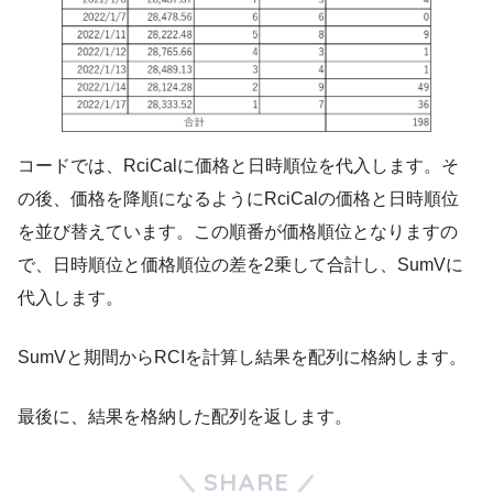
コードでは、RciCalに価格と日時順位を代入します。そ
の後、価格を降順になるようにRciCalの価格と日時順位
を並び替えています。この順番が価格順位となりますの
で、日時順位と価格順位の差を2乗して合計し、SumVに
代入します。
SumVと期間からRCIを計算し結果を配列に格納します。
最後に、結果を格納した配列を返します。
SHARE