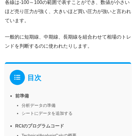
各線は-100～100の範囲で表すことができ、数値が小さい
ほど売り圧力が強く、大きいほど買い圧力が強いと言われ
ています。
一般的に短期線、中期線、長期線を組合わせて相場のトレ
ンドを判断するのに使われたりします。
目次
前準備
分析データの準備
シートにデータを追加する
RCIのプログラムコード
TechnicalAnalysisCalcの概要