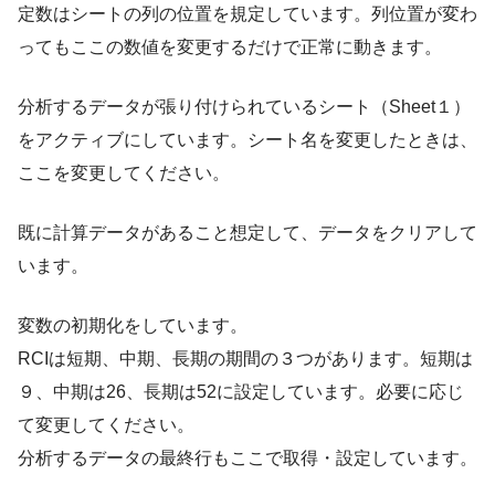
定数はシートの列の位置を規定しています。列位置が変わ
ってもここの数値を変更するだけで正常に動きます。
分析するデータが張り付けられているシート（Sheet１）
をアクティブにしています。シート名を変更したときは、
ここを変更してください。
既に計算データがあること想定して、データをクリアして
います。
変数の初期化をしています。
RCIは短期、中期、長期の期間の３つがあります。短期は
９、中期は26、長期は52に設定しています。必要に応じ
て変更してください。
分析するデータの最終行もここで取得・設定しています。